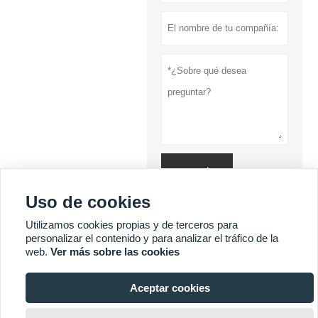
presentar
Uso de cookies
Política de
privacidad
Utilizamos cookies propias y de terceros para
personalizar el contenido y para analizar el tráfico de la
web.
Ver más sobre las cookies
MÁS SERVICIOS
Aceptar cookies






