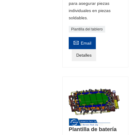
para asegurar piezas
individuales en piezas
soldables.
Plantilla del tablero

Email
Detalles
Plantilla de batería