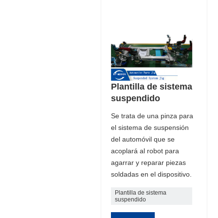
Plantilla de sistema
suspendido
Se trata de una pinza para
el sistema de suspensión
del automóvil que se
acoplará al robot para
agarrar y reparar piezas
soldadas en el dispositivo.
Plantilla de sistema
suspendido