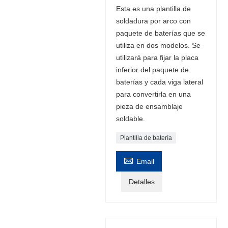
Esta es una plantilla de
soldadura por arco con
paquete de baterías que se
utiliza en dos modelos. Se
utilizará para fijar la placa
inferior del paquete de
baterías y cada viga lateral
para convertirla en una
pieza de ensamblaje
soldable.
Plantilla de batería

Email
Detalles