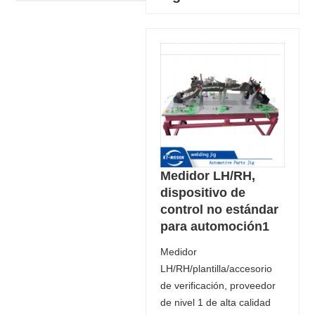
Medidor LH/RH,
dispositivo de
control no estándar
para automoción1
Medidor
LH/RH/plantilla/accesorio
de verificación, proveedor
de nivel 1 de alta calidad