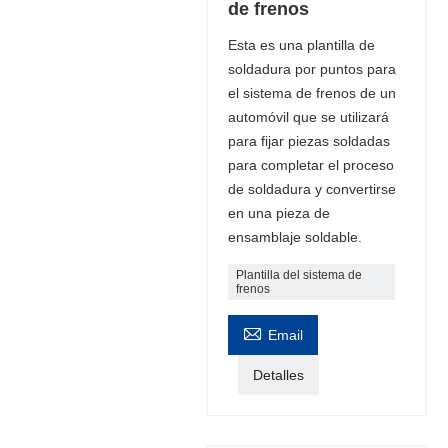
de frenos
Esta es una plantilla de
soldadura por puntos para
el sistema de frenos de un
automóvil que se utilizará
para fijar piezas soldadas
para completar el proceso
de soldadura y convertirse
en una pieza de
ensamblaje soldable.
Plantilla del sistema de
frenos

Email
Detalles