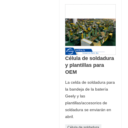
Célula de soldadura
y plantillas para
OEM
La celda de soldadura para
la bandeja de la batería
Geely y las
plantillas/accesorios de
soldadura se enviarán en
abril.
Célula de soldadura