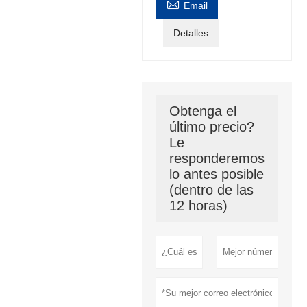

Email
Detalles
Obtenga el
último precio?
Le
responderemos
lo antes posible
(dentro de las
12 horas)