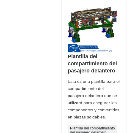
Plantilla del
compartimiento del
pasajero delantero
Esta es una plantilla para el
compartimiento del
pasajero delantero que se
utilizará para asegurar los
componentes y convertirlos
en piezas soldables.
Plantilla del compartimiento
del pasajero delantero