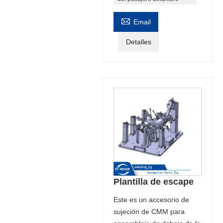

Email
Detalles
Plantilla de escape
Este es un accesorio de
sujeción de CMM para