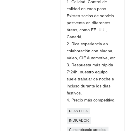
1. Calidad: Control de
calidad en cada paso.
Existen socios de servicio
postventa en diferentes
áreas, como EE. UU.,
Canadá,
2. Rica experiencia en
colaboración con Magna,
Valeo, CIE Automotive, etc.
3. Respuesta más rápida
7*24h, nuestro equipo
suele trabajar de noche e
incluso durante los días
festivos.
4. Precio más competitivo.
PLANTILLA
INDICADOR
Comprobando arreglos