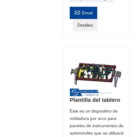

Email
Detalles
Plantilla del tablero
Este es un dispositivo de
soldadura por arco para
paneles de instrumentos de
automóviles que se utilizará