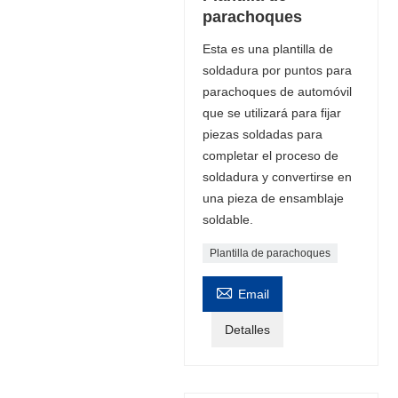
parachoques
Esta es una plantilla de
soldadura por puntos para
parachoques de automóvil
que se utilizará para fijar
piezas soldadas para
completar el proceso de
soldadura y convertirse en
una pieza de ensamblaje
soldable.
Plantilla de parachoques

Email
Detalles