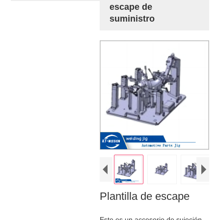
escape de
suministro
Plantilla de escape
Este es un accesorio de sujeción