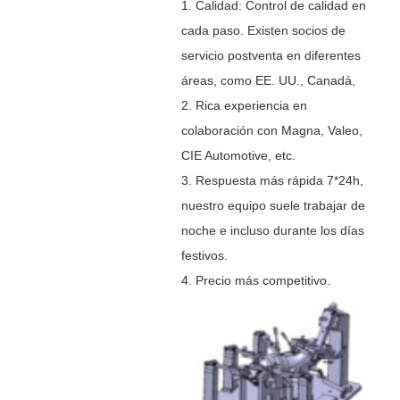
1. Calidad: Control de calidad en
cada paso. Existen socios de
servicio postventa en diferentes
áreas, como EE. UU., Canadá,
2. Rica experiencia en
colaboración con Magna, Valeo,
CIE Automotive, etc.
3. Respuesta más rápida 7*24h,
nuestro equipo suele trabajar de
noche e incluso durante los días
festivos.
4. Precio más competitivo.