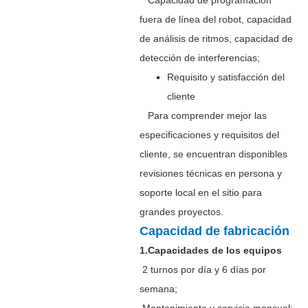
fuera de línea del robot, capacidad
de análisis de ritmos, capacidad de
detección de interferencias;
Requisito y satisfacción del
cliente
Para comprender mejor las
especificaciones y requisitos del
cliente, se encuentran disponibles
revisiones técnicas en persona y
soporte local en el sitio para
grandes proyectos.
Capacidad de fabricación
1.Capacidades de los equipos
2 turnos por día y 6 días por
semana;
Mantenimiento y servicio mensual;