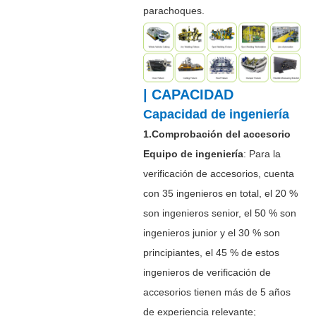
parachoques.
| CAPACIDAD
Capacidad de ingeniería
1.Comprobación del accesorio
Equipo de ingeniería
: Para la
verificación de accesorios, cuenta
con 35 ingenieros en total, el 20 %
son ingenieros senior, el 50 % son
ingenieros junior y el 30 % son
principiantes, el 45 % de estos
ingenieros de verificación de
accesorios tienen más de 5 años
de experiencia relevante;