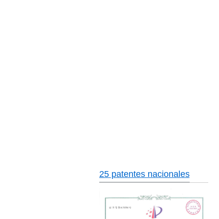
25 patentes nacionales