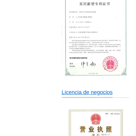
Licencia de negocios