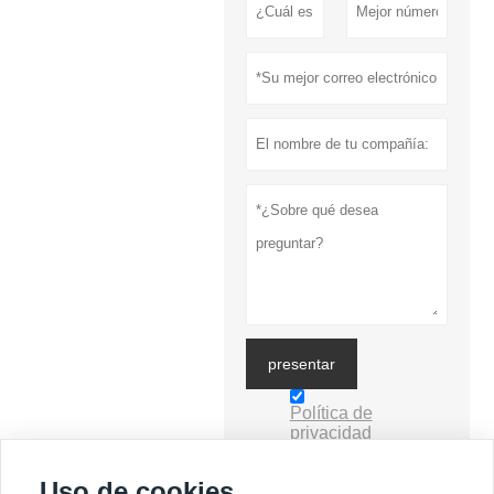
presentar
Política de
privacidad
Uso de cookies