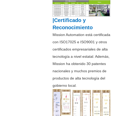
|Certificado y
Reconocimiento
Mission Automation está certificada
con ISO17025 e ISO9001 y otros
certificados empresariales de alta
tecnología a nivel estatal. Además,
Mission ha obtenido 30 patentes
nacionales y muchos premios de
productos de alta tecnología del
gobierno local.