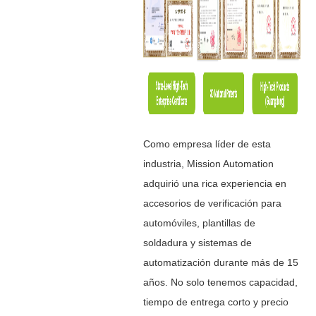
Como empresa líder de esta
industria, Mission Automation
adquirió una rica experiencia en
accesorios de verificación para
automóviles, plantillas de
soldadura y sistemas de
automatización durante más de 15
años. No solo tenemos capacidad,
tiempo de entrega corto y precio