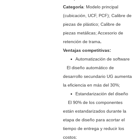
Categoría
: Modelo principal
(cubicación, UCF, PCF); Calibre de
piezas de plástico; Calibre de
piezas metálicas; Accesorio de
retención de trama
.
Ventajas competitivas:
Automatización de software
El diseño automático de
desarrollo secundario UG aumenta
la eficiencia en más del 30%;
Estandarización del diseño
El 90% de los componentes
están estandarizados durante la
etapa de diseño para acortar el
tiempo de entrega y reducir los
costos;