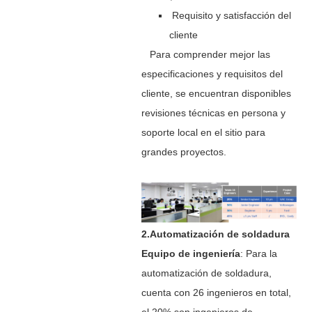
Requisito y satisfacción del
cliente
Para comprender mejor las
especificaciones y requisitos del
cliente, se encuentran disponibles
revisiones técnicas en persona y
soporte local en el sitio para
grandes proyectos.
2.Automatización de soldadura
Equipo de ingeniería
: Para la
automatización de soldadura,
cuenta con 26 ingenieros en total,
el 20% son ingenieros de