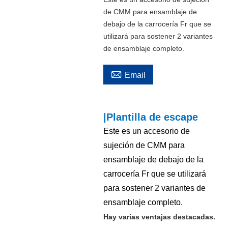
de CMM para ensamblaje de
debajo de la carrocería Fr que se
utilizará para sostener 2 variantes
de ensamblaje completo.

Email
|Plantilla de escape
Este es un accesorio de
sujeción de CMM para
ensamblaje de debajo de la
carrocería Fr que se utilizará
para sostener 2 variantes de
ensamblaje completo.
Hay varias ventajas destacadas.