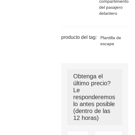
compartimiento
del pasajero
delantero
producto del tag:
Plantilla de
escape
Obtenga el
último precio?
Le
responderemos
lo antes posible
(dentro de las
12 horas)