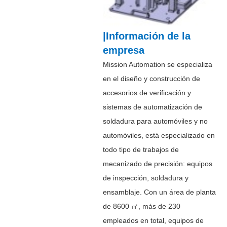
|Información de la
empresa
Mission Automation se especializa
en el diseño y construcción de
accesorios de verificación y
sistemas de automatización de
soldadura para automóviles y no
automóviles, está especializado en
todo tipo de trabajos de
mecanizado de precisión: equipos
de inspección, soldadura y
ensamblaje. Con un área de planta
de 8600 ㎡, más de 230
empleados en total, equipos de