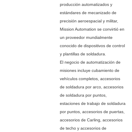
producción automatizados y
estándares de mecanizado de
precisión aeroespacial y militar,
Mission Automation se convirtió en
un proveedor mundialmente
conocido de dispositivos de control
y plantillas de soldadura.
El negocio de automatización de
misiones incluye cubamiento de
vehículos completos, accesorios
de soldadura por arco, accesorios
de soldadura por puntos,
estaciones de trabajo de soldadura
por puntos, accesorios de puertas,
accesorios de Carling, accesorios
de techo y accesorios de