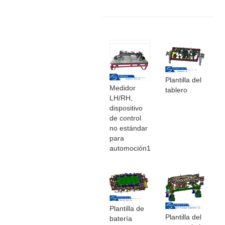
Plantilla del
Medidor
tablero
LH/RH,
dispositivo
de control
no estándar
para
automoción1
Plantilla de
Plantilla del
batería