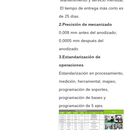
El tiempo de entrega más corto es
de 25 días.
2.Precisión de mecanizado
0,008 mm antes del anodizado;
0,0005 mm después del
anodizado.
3.Estandarización de
operaciones
Estandarización en procesamiento,
medición, herramental, mapeo,
programación de soportes,
programación de bases y
programación de 5 ejes.