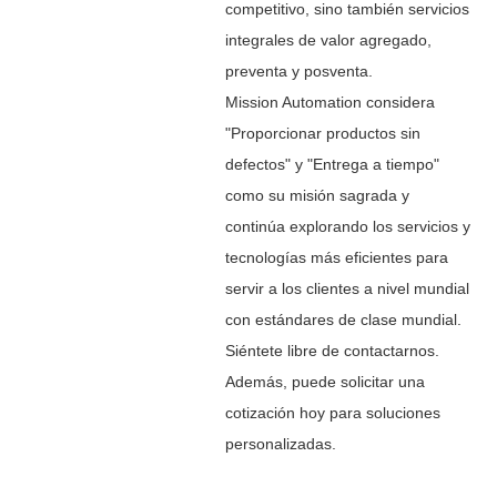
competitivo, sino también servicios
integrales de valor agregado,
preventa y posventa.
Mission Automation considera
"Proporcionar productos sin
defectos" y "Entrega a tiempo"
como su misión sagrada y
continúa explorando los servicios y
tecnologías más eficientes para
servir a los clientes a nivel mundial
con estándares de clase mundial.
Siéntete libre de contactarnos.
Además, puede solicitar una
cotización hoy para soluciones
personalizadas.