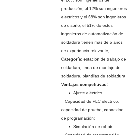
producción, el 12% son ingenieros
eléctricos y el 68% son ingenieros
de diseño, el 51% de estos
ingenieros de automatización de
soldadura tienen más de 5 años
de experiencia relevante;
Categoría
: estación de trabajo de
soldadura, línea de montaje de
soldadura, plantillas de soldadura.
Ventajas competitivas:
Ajuste eléctrico
Capacidad de PLC eléctrico,
capacidad de prueba, capacidad
de programación;
Simulación de robots
Capacidad de programación