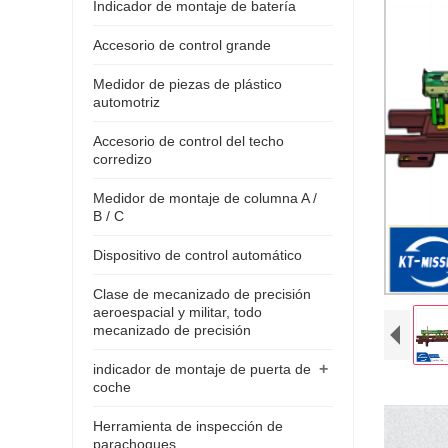
Indicador de montaje de batería
Accesorio de control grande
Medidor de piezas de plástico
automotriz
Accesorio de control del techo
corredizo
Medidor de montaje de columna A /
B / C
Dispositivo de control automático
Clase de mecanizado de precisión
aeroespacial y militar, todo
mecanizado de precisión
+
indicador de montaje de puerta de
coche
Herramienta de inspección de
parachoques