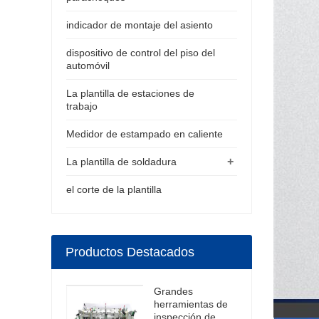
indicador de montaje del asiento
dispositivo de control del piso del
automóvil
La plantilla de estaciones de
trabajo
Medidor de estampado en caliente
+
La plantilla de soldadura
el corte de la plantilla
Productos Destacados
Grandes
herramientas de
inspección de